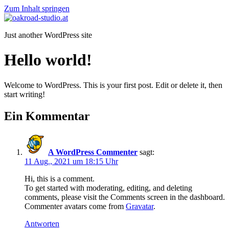
Zum Inhalt springen
Just another WordPress site
Hello world!
Welcome to WordPress. This is your first post. Edit or delete it, then
start writing!
Ein Kommentar
A WordPress Commenter
sagt:
11 Aug., 2021 um 18:15 Uhr
Hi, this is a comment.
To get started with moderating, editing, and deleting
comments, please visit the Comments screen in the dashboard.
Commenter avatars come from
Gravatar
.
Antworten