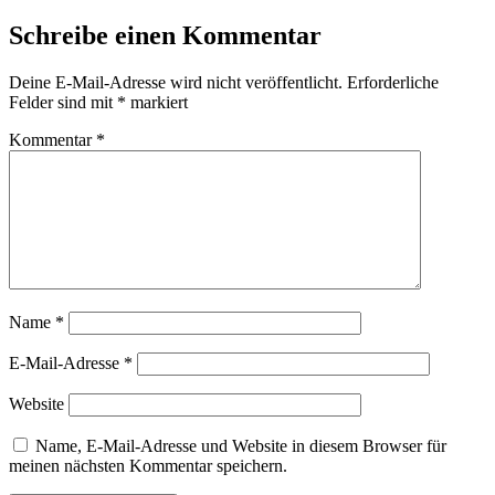
Schreibe einen Kommentar
Deine E-Mail-Adresse wird nicht veröffentlicht.
Erforderliche
Felder sind mit
*
markiert
Kommentar
*
Name
*
E-Mail-Adresse
*
Website
Name, E-Mail-Adresse und Website in diesem Browser für
meinen nächsten Kommentar speichern.